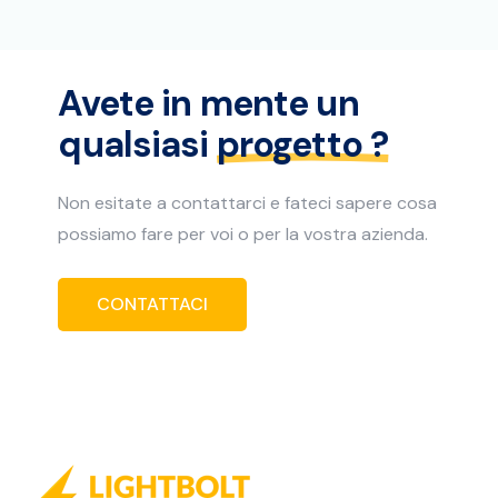
Avete in mente un
qualsiasi
progetto ?
Non esitate a contattarci e fateci sapere cosa
possiamo fare per voi o per la vostra azienda.
CONTATTACI