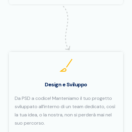
Design e Sviluppo
Da PSD a codice! Manteniamo il tuo progetto
sviluppato all’interno di un team dedicato, così
la tua idea, o la nostra, non si perderà mai nel
suo percorso.