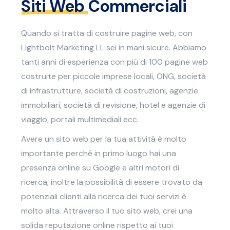
Siti Web
Commerciali
Quando si tratta di costruire pagine web, con
Lightbolt Marketing LL sei in mani sicure. Abbiamo
tanti anni di esperienza con più di 100 pagine web
costruite per piccole imprese locali, ONG, società
di infrastrutture, società di costruzioni, agenzie
immobiliari, società di revisione, hotel e agenzie di
viaggio, portali multimediali ecc.
Avere un sito web per la tua attività è molto
importante perché in primo luogo hai una
presenza online su Google e altri motori di
ricerca, inoltre la possibilità di essere trovato da
potenziali clienti alla ricerca dei tuoi servizi è
molto alta. Attraverso il tuo sito web, crei una
solida reputazione online rispetto ai tuoi