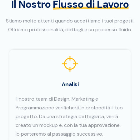
Il Nostro
Flusso di Lavoro
Stiamo molto attenti quando accettiamo i tuoi progetti.
Offriamo professionalità, dettagli e un processo fluido.
Analisi
Il nostro team di Design, Marketing e
Programmazione verificherà in profondità il tuo
progetto. Da una strategia dettagliata, verrà
creato un mockup e, con la tua approvazione,
lo porteremo al passaggio successivo.