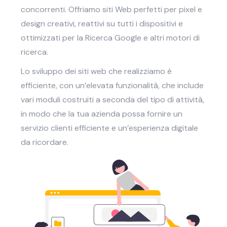
concorrenti. Offriamo siti Web perfetti per pixel e
design creativi, reattivi su tutti i dispositivi e
ottimizzati per la Ricerca Google e altri motori di
ricerca.
Lo sviluppo dei siti web che realizziamo è
efficiente, con un’elevata funzionalità, che include
vari moduli costruiti a seconda del tipo di attività,
in modo che la tua azienda possa fornire un
servizio clienti efficiente e un’esperienza digitale
da ricordare.