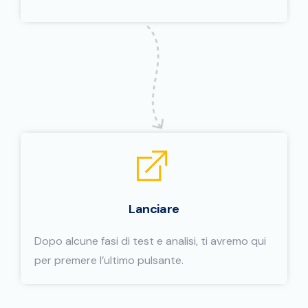
Lanciare
Dopo alcune fasi di test e analisi, ti avremo qui
per premere l’ultimo pulsante.