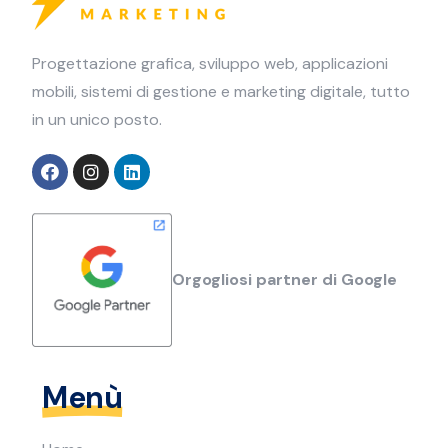
Progettazione grafica, sviluppo web, applicazioni
mobili, sistemi di gestione e marketing digitale, tutto
in un unico posto.
Orgogliosi partner di Google
Menù